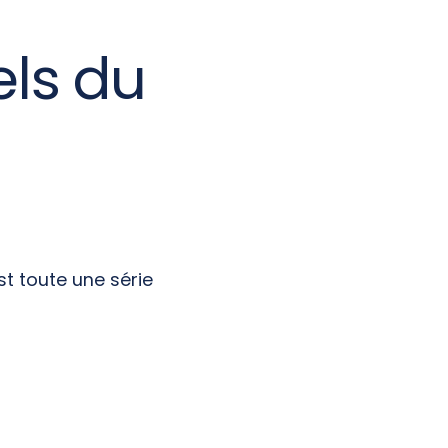
els du
st toute une série