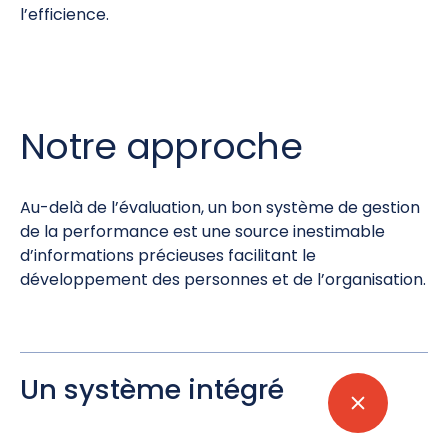
l’efficience.
Notre approche
Au-delà de l’évaluation, un bon système de gestion
de la performance est une source inestimable
d’informations précieuses facilitant le
développement des personnes et de l’organisation.
Un système intégré