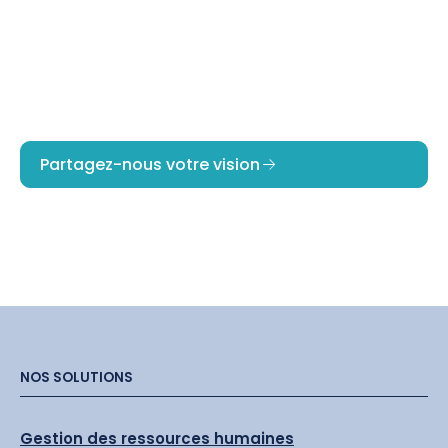
Travaillons
ensemble
Partagez-nous votre vision
NOS SOLUTIONS
Gestion des ressources humaines