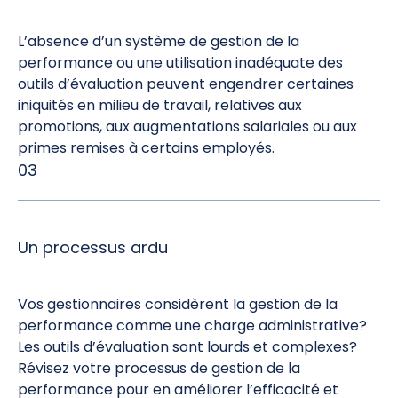
L’absence d’un système de gestion de la
performance ou une utilisation inadéquate des
outils d’évaluation peuvent engendrer certaines
iniquités en milieu de travail, relatives aux
promotions, aux augmentations salariales ou aux
primes remises à certains employés.
03
Un processus ardu
Vos gestionnaires considèrent la gestion de la
performance comme une charge administrative?
Les outils d’évaluation sont lourds et complexes?
Révisez votre processus de gestion de la
performance pour en améliorer l’efficacité et