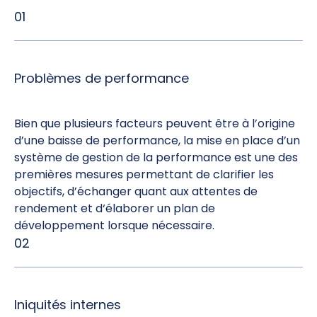
01
Problèmes de performance
Bien que plusieurs facteurs peuvent être à l’origine
d’une baisse de performance, la mise en place d’un
système de gestion de la performance est une des
premières mesures permettant de clarifier les
objectifs, d’échanger quant aux attentes de
rendement et d‘élaborer un plan de
développement lorsque nécessaire.
02
Iniquités internes