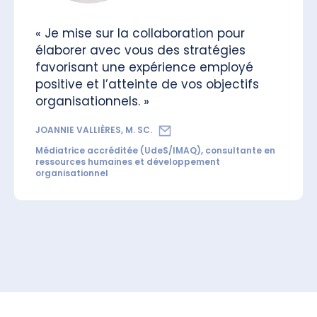
« Je mise sur la collaboration pour
élaborer avec vous des stratégies
favorisant une expérience employé
positive et l’atteinte de vos objectifs
organisationnels. »
JOANNIE VALLIÈRES, M. SC.
Médiatrice accréditée (UdeS/IMAQ), consultante en
ressources humaines et développement
organisationnel