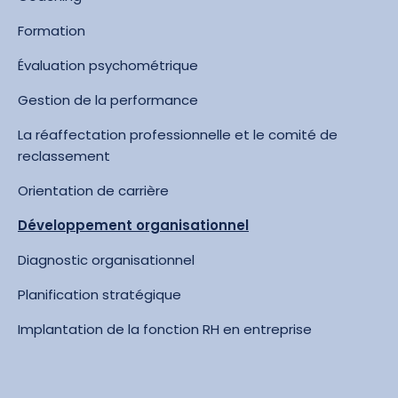
Formation
Évaluation psychométrique
Gestion de la performance
La réaffectation professionnelle et le comité de
reclassement
Orientation de carrière
Développement organisationnel
Diagnostic organisationnel
Planification stratégique
Implantation de la fonction RH en entreprise