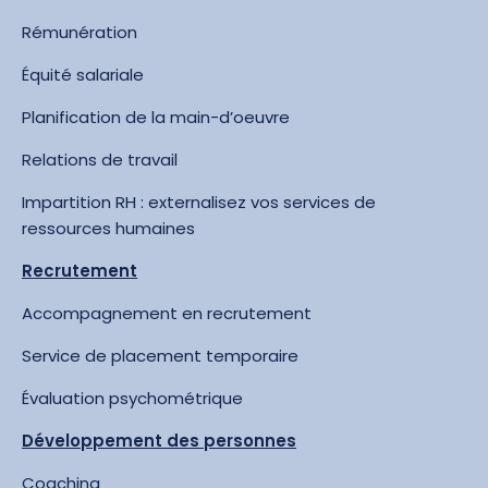
Rémunération
Équité salariale
Planification de la main-d’oeuvre
Relations de travail
Impartition RH : externalisez vos services de
ressources humaines
Recrutement
Accompagnement en recrutement
Service de placement temporaire
Évaluation psychométrique
Développement des personnes
Coaching