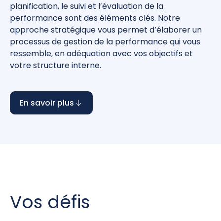
planification, le suivi et l’évaluation de la
performance sont des éléments clés. Notre
approche stratégique vous permet d’élaborer un
processus de gestion de la performance qui vous
ressemble, en adéquation avec vos objectifs et
votre structure interne.
En savoir plus
Vos défis