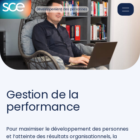
Développement des personnes
Nos solutions
Formation
Blogue
Notre équipe
Gestion de la
performance
Pour maximiser le développement des personnes
et l’atteinte des résultats organisationnels, la