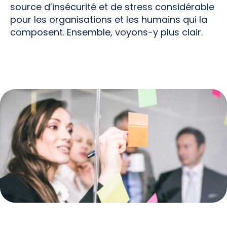
source d’insécurité et de stress considérable
pour les organisations et les humains qui la
composent. Ensemble, voyons-y plus clair.