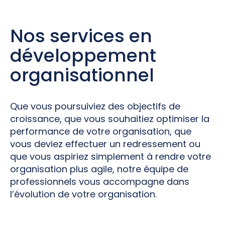
Nos services en
développement
organisationnel
Que vous poursuiviez des objectifs de
croissance, que vous souhaitiez optimiser la
performance de votre organisation, que
vous deviez effectuer un redressement ou
que vous aspiriez simplement à rendre votre
organisation plus agile, notre équipe de
professionnels vous accompagne dans
l’évolution de votre organisation.