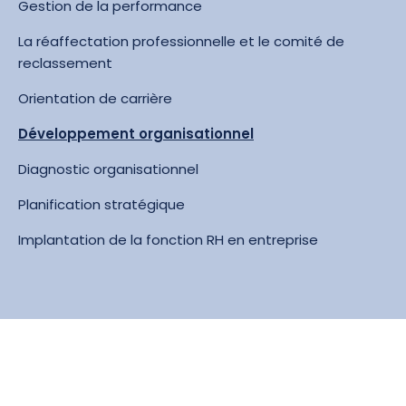
Gestion de la performance
La réaffectation professionnelle et le comité de
reclassement
Orientation de carrière
Développement organisationnel
Diagnostic organisationnel
Planification stratégique
Implantation de la fonction RH en entreprise
COMMENT S’Y RENDRE