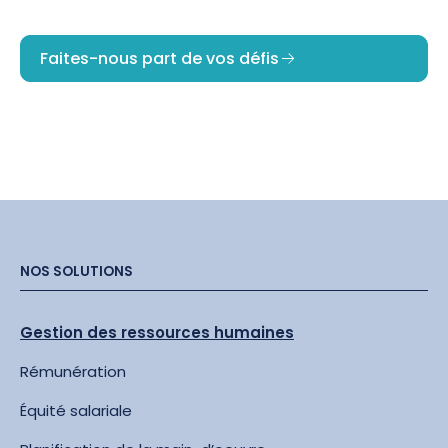
Faites-nous part de vos défis
NOS SOLUTIONS
Gestion des ressources humaines
Rémunération
Équité salariale