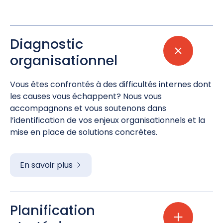
Diagnostic
organisationnel
Vous êtes confrontés à des difficultés internes dont
les causes vous échappent? Nous vous
accompagnons et vous soutenons dans
l’identification de vos enjeux organisationnels et la
mise en place de solutions concrètes.
En savoir plus
Planification