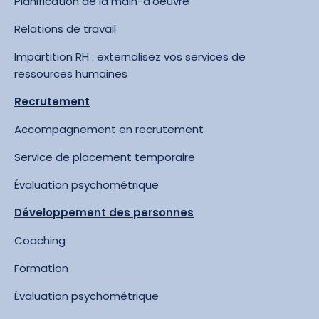
Planification de la main-d’oeuvre
Relations de travail
Impartition RH : externalisez vos services de
ressources humaines
Recrutement
Accompagnement en recrutement
Service de placement temporaire
Évaluation psychométrique
Développement des personnes
Coaching
Formation
Évaluation psychométrique