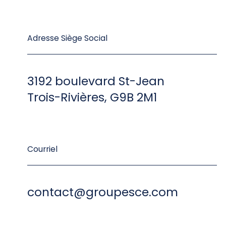
Adresse Siège Social
3192 boulevard St-Jean
Trois-Rivières, G9B 2M1
Courriel
contact@groupesce.com