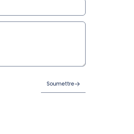
Soumettre