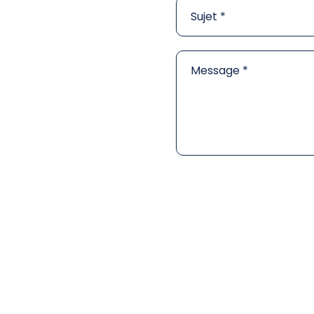
Sujet
Message