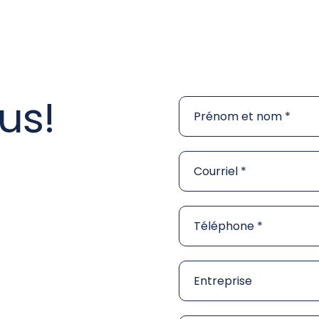
us!
Prénom et nom
Courriel
Téléphone
Entreprise