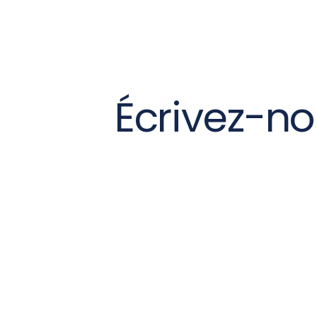
Écrivez-no