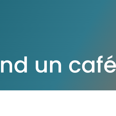
nd un caf