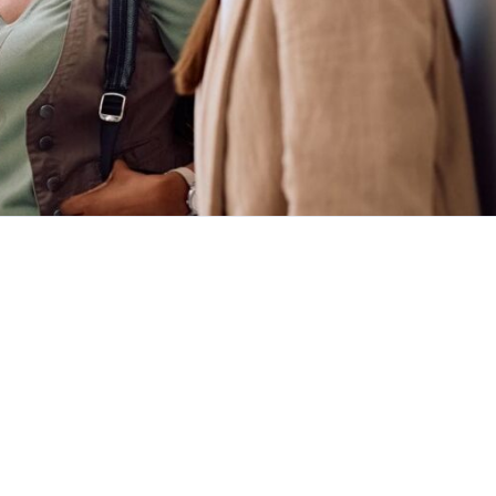
SUIVEZ-NOUS