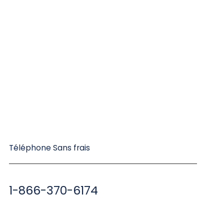
Téléphone Sans frais
1-866-370-6174